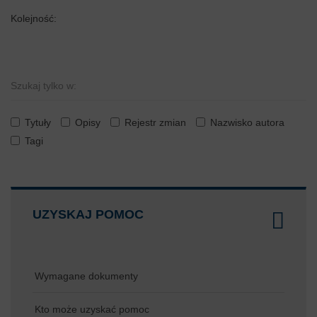
Kolejność:
Szukaj tylko w:
Tytuły
Opisy
Rejestr zmian
Nazwisko autora
Tagi
UZYSKAJ POMOC
Wymagane dokumenty
Kto może uzyskać pomoc