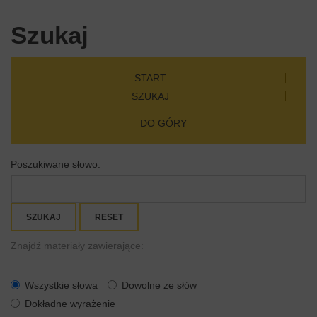
Szukaj
START
SZUKAJ
DO GÓRY
Poszukiwane słowo:
SZUKAJ
RESET
Znajdź materiały zawierające:
Wszystkie słowa
Dowolne ze słów
Dokładne wyrażenie