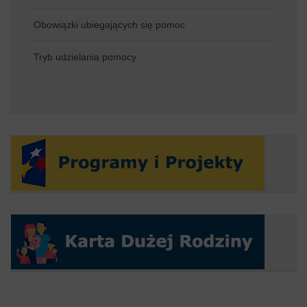
Obowiązki ubiegających się pomoc
Tryb udzielania pomocy