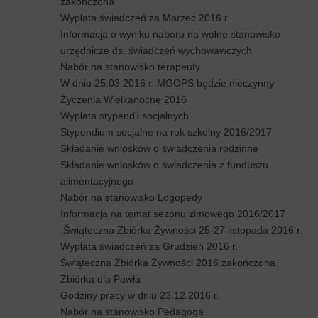
zakończona
Wypłata świadczeń za Marzec 2016 r.
Informacja o wyniku naboru na wolne stanowisko
urzędnicze ds. świadczeń wychowawczych
Nabór na stanowisko terapeuty
W dniu 25.03.2016 r. MGOPS będzie nieczynny
Życzenia Wielkanocne 2016
Wypłata stypendii socjalnych
Stypendium socjalne na rok szkolny 2016/2017
Składanie wniosków o świadczenia rodzinne
Składanie wniosków o świadczenia z funduszu
alimentacyjnego
Nabór na stanowisko Logopedy
Informacja na temat sezonu zimowego 2016/2017
.Świąteczna Zbiórka Żywności 25-27 listopada 2016 r.
Wypłata świadczeń za Grudzień 2016 r.
Świąteczna Zbiórka Żywności 2016 zakończona
Zbiórka dla Pawła
Godziny pracy w dniu 23.12.2016 r.
Nabór na stanowisko Pedagoga