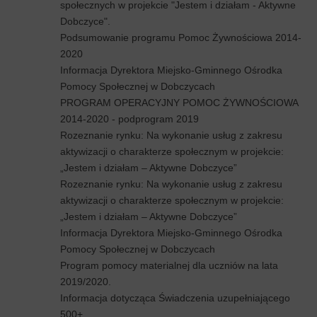
społecznych w projekcie "Jestem i działam - Aktywne
Dobczyce".
Podsumowanie programu Pomoc Żywnościowa 2014-
2020
Informacja Dyrektora Miejsko-Gminnego Ośrodka
Pomocy Społecznej w Dobczycach
PROGRAM OPERACYJNY POMOC ŻYWNOŚCIOWA
2014-2020 - podprogram 2019
Rozeznanie rynku: Na wykonanie usług z zakresu
aktywizacji o charakterze społecznym w projekcie:
„Jestem i działam – Aktywne Dobczyce”
Rozeznanie rynku: Na wykonanie usług z zakresu
aktywizacji o charakterze społecznym w projekcie:
„Jestem i działam – Aktywne Dobczyce”
Informacja Dyrektora Miejsko-Gminnego Ośrodka
Pomocy Społecznej w Dobczycach
Program pomocy materialnej dla uczniów na lata
2019/2020.
Informacja dotycząca Świadczenia uzupełniającego
500+.