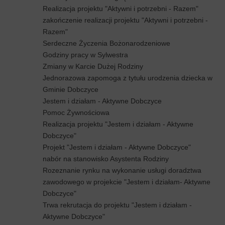
Realizacja projektu "Aktywni i potrzebni - Razem"
zakończenie realizacji projektu "Aktywni i potrzebni -
Razem"
Serdeczne Życzenia Bożonarodzeniowe
Godziny pracy w Sylwestra
Zmiany w Karcie Dużej Rodziny
Jednorazowa zapomoga z tytułu urodzenia dziecka w
Gminie Dobczyce
Jestem i działam - Aktywne Dobczyce
Pomoc Żywnościowa
Realizacja projektu "Jestem i działam - Aktywne
Dobczyce"
Projekt "Jestem i działam - Aktywne Dobczyce"
nabór na stanowisko Asystenta Rodziny
Rozeznanie rynku na wykonanie usługi doradztwa
zawodowego w projekcie "Jestem i działam- Aktywne
Dobczyce"
Trwa rekrutacja do projektu "Jestem i działam -
Aktywne Dobczyce"